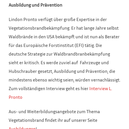
Ausbildung und Prävention
Lindon Pronto verfügt über große Expertise in der
Vegetationsbrandbekämpfung. Er hat lange Jahre selbst
Waldbrände in den USA bekämpft und ist nun als Berater
für das Europäische Forstinstitut (EFI) tätig. Die
deutsche Strategie zur Waldbrandbranbekämpfung
sieht er kritisch. Es werde zuviel auf Fahrzeuge und
Hubschrauber gesetzt, Ausbildung und Prävention, die
mindestens ebenso wichtig seien, würden vernachlässigt.
Zum vollständigen Interview geht es hier
Interview L.
Pronto
Aus- und Weiterbildungsangebote zum Thema
Vegetationsbrand findet ihr auf unserer Seite
Ausbildungen
!