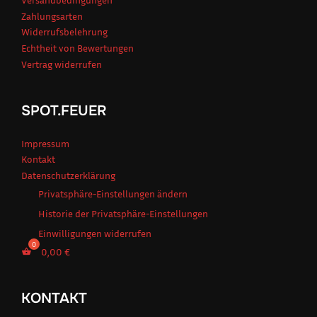
Zahlungsarten
Widerrufsbelehrung
Echtheit von Bewertungen
Vertrag widerrufen
SPOT.FEUER
Impressum
Kontakt
Datenschutzerklärung
Privatsphäre-Einstellungen ändern
Historie der Privatsphäre-Einstellungen
Einwilligungen widerrufen
0,00
€
KONTAKT