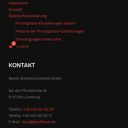
Impressum
Kontakt
Datenschutzerklärung
Privatsphäre-Einstellungen ändern
Historie der Privatsphäre-Einstellungen
Einwilligungen widerrufen
0,00
€
KONTAKT
Redell Arbeitssicherheit GmbH
Bei der Pferdehütte 16
D-21339 Lüneburg
Telefon:
+49 4131 40 90 20
Telefax: +49 4131 40 90 21
E-Mail:
shop@spotfeuer.de