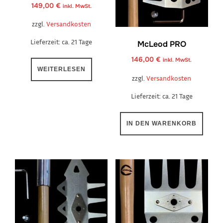
149,00
€
inkl. MwSt.
zzgl.
Versandkosten
Lieferzeit:
ca. 21 Tage
McLeod PRO
146,00
€
inkl. MwSt.
WEITERLESEN
zzgl.
Versandkosten
Lieferzeit:
ca. 21 Tage
IN DEN WARENKORB