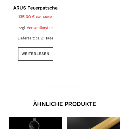
ARUS Feuerpatsche
135,00
€
inkl. MwSt.
zzgl.
Versandkosten
Lieferzeit:
ca. 21 Tage
WEITERLESEN
ÄHNLICHE PRODUKTE