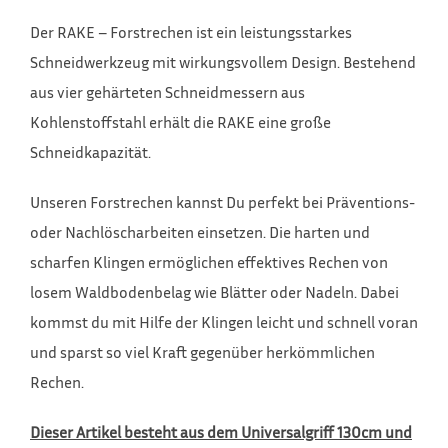
Der RAKE – Forstrechen ist ein leistungsstarkes
Schneidwerkzeug mit wirkungsvollem Design. Bestehend
aus vier gehärteten Schneidmessern aus
Kohlenstoffstahl erhält die RAKE eine große
Schneidkapazität.
Unseren Forstrechen kannst Du perfekt bei Präventions-
oder Nachlöscharbeiten einsetzen. Die harten und
scharfen Klingen ermöglichen effektives Rechen von
losem Waldbodenbelag wie Blätter oder Nadeln. Dabei
kommst du mit Hilfe der Klingen leicht und schnell voran
und sparst so viel Kraft gegenüber herkömmlichen
Rechen.
Dieser Artikel besteht aus dem Universalgriff 130cm und