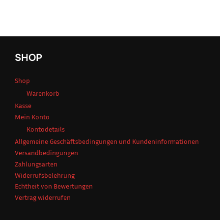
SHOP
Shop
Warenkorb
Kasse
Mein Konto
Kontodetails
Allgemeine Geschäftsbedingungen und Kundeninformationen
Versandbedingungen
Zahlungsarten
Widerrufsbelehrung
Echtheit von Bewertungen
Vertrag widerrufen