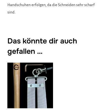
Handschuhen erfolgen, da die Schneiden sehr scharf
sind.
Das könnte dir auch
gefallen …