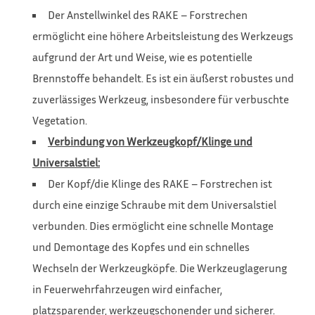
Der Anstellwinkel des RAKE – Forstrechen
ermöglicht eine höhere Arbeitsleistung des Werkzeugs
aufgrund der Art und Weise, wie es potentielle
Brennstoffe behandelt. Es ist ein äußerst robustes und
zuverlässiges Werkzeug, insbesondere für verbuschte
Vegetation.
Verbindung
von Werkzeugkopf/Klinge und
Universalstiel:
Der Kopf/die Klinge des RAKE – Forstrechen ist
durch eine einzige Schraube mit dem Universalstiel
verbunden. Dies ermöglicht eine schnelle Montage
und Demontage des Kopfes und ein schnelles
Wechseln der Werkzeugköpfe. Die Werkzeuglagerung
in Feuerwehrfahrzeugen wird einfacher,
platzsparender, werkzeugschonender und sicherer.