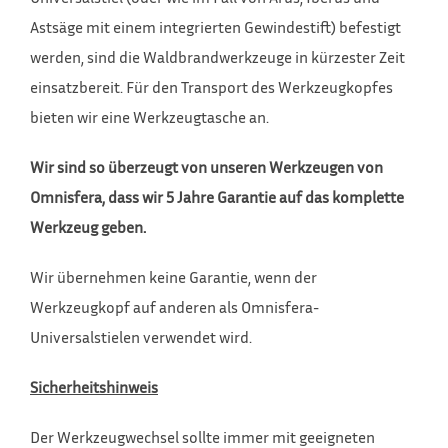
Astsäge mit einem integrierten Gewindestift) befestigt
werden, sind die Waldbrandwerkzeuge in kürzester Zeit
einsatzbereit. Für den Transport des Werkzeugkopfes
bieten wir eine Werkzeugtasche an.
Wir sind so überzeugt von unseren Werkzeugen von
Omnisfera, dass wir 5 Jahre Garantie auf das komplette
Werkzeug geben.
Wir übernehmen keine Garantie, wenn der
Werkzeugkopf auf anderen als Omnisfera-
Universalstielen verwendet wird.
Sicherheitshinweis
Der Werkzeugwechsel sollte immer mit geeigneten