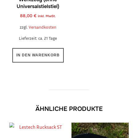
Universalstielstiel)
88,00
€
inkl. MwSt.
zzgl.
Versandkosten
Lieferzeit:
ca. 21 Tage
IN DEN WARENKORB
ÄHNLICHE PRODUKTE