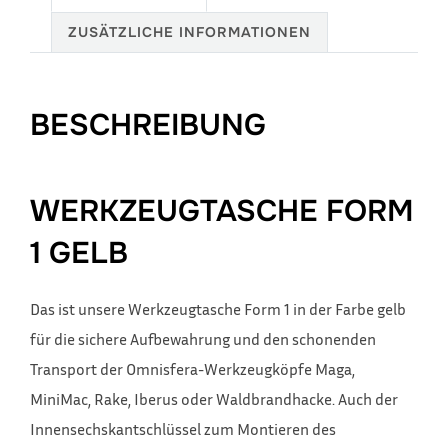
ZUSÄTZLICHE INFORMATIONEN
BESCHREIBUNG
WERKZEUGTASCHE FORM
1 GELB
Das ist unsere Werkzeugtasche Form 1 in der Farbe gelb
für die sichere Aufbewahrung und den schonenden
Transport der Omnisfera-Werkzeugköpfe Maga,
MiniMac, Rake, Iberus oder Waldbrandhacke. Auch der
Innensechskantschlüssel zum Montieren des