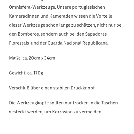
Omnisfera-Werkzeuge. Unsere portugiesischen
Kameradinnen und Kameraden wissen die Vorteile
dieser Werkzeuge schon lange zu schätzen, nicht nur bei
den Bomberos, sondern auch bei den Sapadores
Florestais und der Guarda Nacional Republicana.
Maße: ca. 20cm x 34cm
Gewicht: ca. 170g
Verschluß über einen stabilen Druckknopf
Die Werkzeugköpfe sollten nur trocken in die Taschen
gesteckt werden, um Korrosion zu vermeiden.