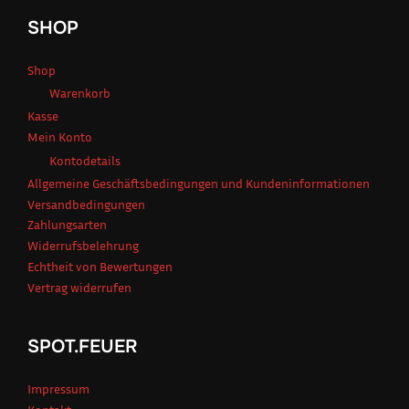
SHOP
Shop
Warenkorb
Kasse
Mein Konto
Kontodetails
Allgemeine Geschäftsbedingungen und Kundeninformationen
Versandbedingungen
Zahlungsarten
Widerrufsbelehrung
Echtheit von Bewertungen
Vertrag widerrufen
SPOT.FEUER
Impressum