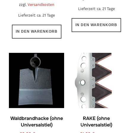
zzgl.
Versandkosten
Lieferzeit:
ca. 21 Tage
Lieferzeit:
ca. 21 Tage
IN DEN WARENKORB
IN DEN WARENKORB
Waldbrandhacke (ohne
RAKE (ohne
Universalstiel)
Universalstiel)