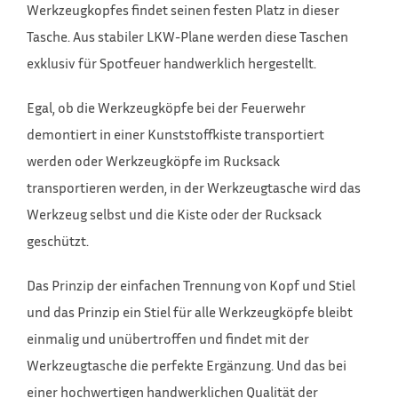
Werkzeugkopfes findet seinen festen Platz in dieser
Tasche. Aus stabiler LKW-Plane werden diese Taschen
exklusiv für Spotfeuer handwerklich hergestellt.
Egal, ob die Werkzeugköpfe bei der Feuerwehr
demontiert in einer Kunststoffkiste transportiert
werden oder Werkzeugköpfe im Rucksack
transportieren werden, in der Werkzeugtasche wird das
Werkzeug selbst und die Kiste oder der Rucksack
geschützt.
Das Prinzip der einfachen Trennung von Kopf und Stiel
und das Prinzip ein Stiel für alle Werkzeugköpfe bleibt
einmalig und unübertroffen und findet mit der
Werkzeugtasche die perfekte Ergänzung. Und das bei
einer hochwertigen handwerklichen Qualität der