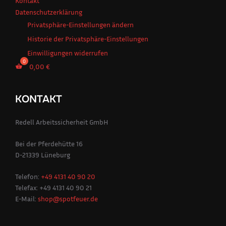
Kontakt
Datenschutzerklärung
Privatsphäre-Einstellungen ändern
Historie der Privatsphäre-Einstellungen
Einwilligungen widerrufen
0,00
€
KONTAKT
Redell Arbeitssicherheit GmbH
Bei der Pferdehütte 16
D-21339 Lüneburg
Telefon:
+49 4131 40 90 20
Telefax: +49 4131 40 90 21
E-Mail:
shop@spotfeuer.de